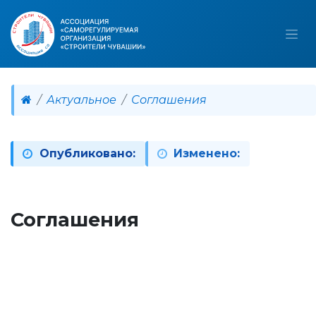
Актуальное
Соглашения
Опубликовано:
Изменено:
Соглашения